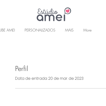
UBE AMEI
PERSONALIZADOS
MAIS
More
Perfil
Data de entrada: 20 de mar. de 2023