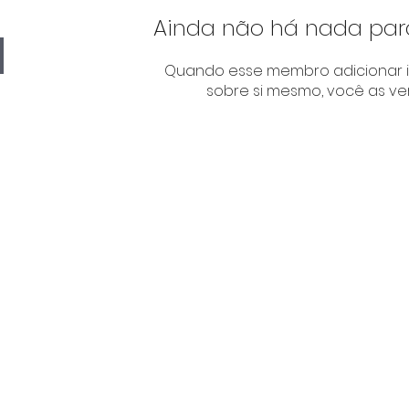
Ainda não há nada par
Quando esse membro adicionar 
sobre si mesmo, você as ver