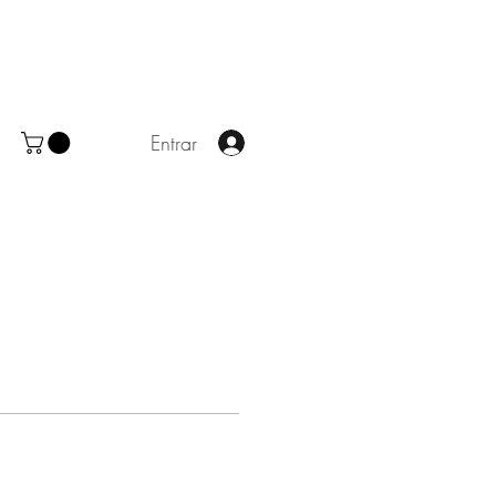
Entrar