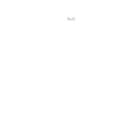
Perfil