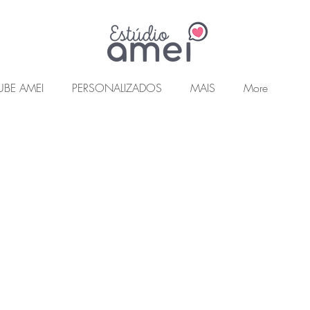
UBE AMEI
PERSONALIZADOS
MAIS
More