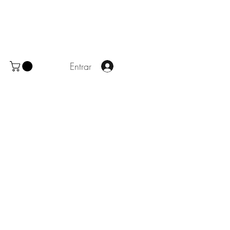
Entrar