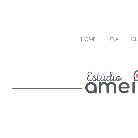
HOME
LOJA
CL