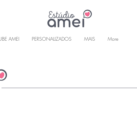
UBE AMEI
PERSONALIZADOS
MAIS
More