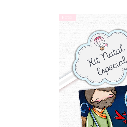
Natal