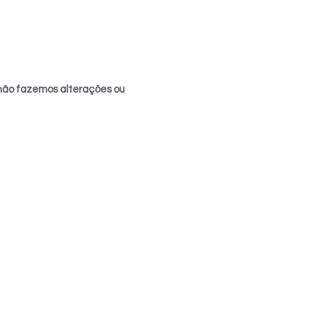
não fazemos alterações ou