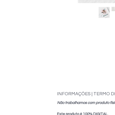
INFORMAÇÕES | TERMO D
Não trabalhamos com produto físi
Este produto é 100% DIGITAL.