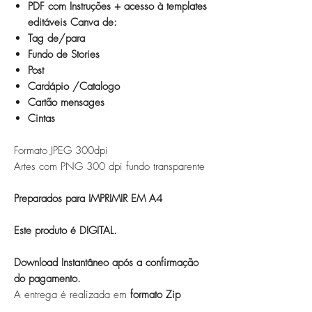
PDF com Instruções + acesso à templates
editáveis Canva de:
Tag de/para
Fundo de Stories
Post
Cardápio /Catalogo
Cartão mensages
Cintas
Formato JPEG 300dpi
Artes com PNG 300 dpi fundo transparente
Preparados para IMPRIMIR EM A4
Este produto é DIGITAL.
Download Instantâneo após a confirmação
do pagamento.
A entrega é realizada em
formato Zip