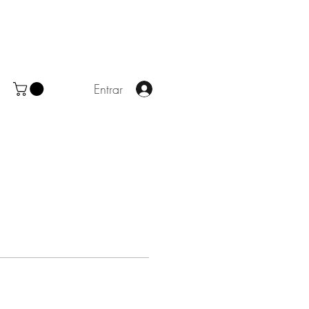
Entrar