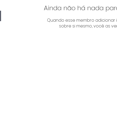
Ainda não há nada par
Quando esse membro adicionar 
sobre si mesmo, você as ver