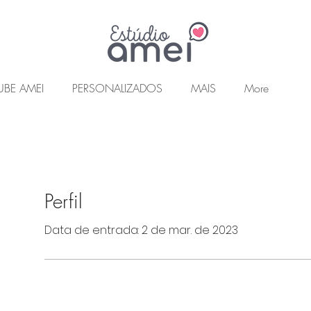
UBE AMEI
PERSONALIZADOS
MAIS
More
Perfil
Data de entrada: 2 de mar. de 2023